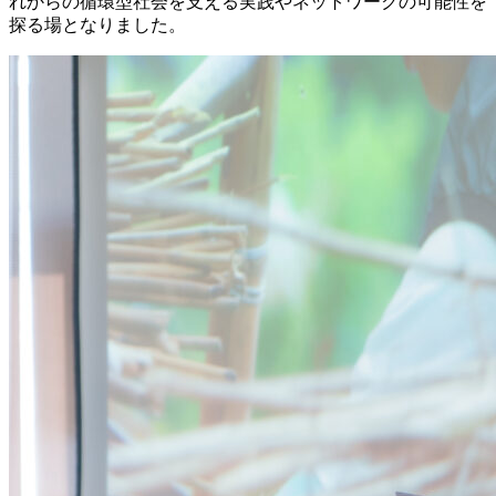
れからの循環型社会を支える実践やネットワークの可能性を
探る場となりました。