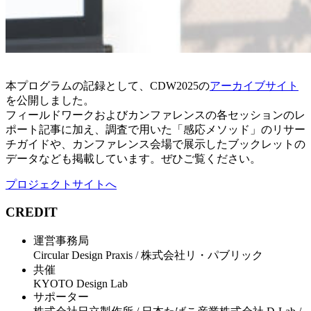
本プログラムの記録として、CDW2025の
アーカイブサイト
を公開しました。
フィールドワークおよびカンファレンスの各セッションのレ
ポート記事に加え、調査で用いた「感応メソッド」のリサー
チガイドや、カンファレンス会場で展示したブックレットの
データなども掲載しています。ぜひご覧ください。
プロジェクトサイトへ
CREDIT
運営事務局
Circular Design Praxis / 株式会社リ・パブリック
共催
KYOTO Design Lab
サポーター