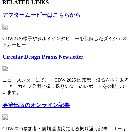
RELATED LINKS
アフタームービーはこちらから
CDW25の様子や参加者インタビューを収録したダイジェス
トムービー
Circular Design Praxis Newsletter
ニュースレターにて、「CDW 2025 in 京都・滋賀を振り返る
— アーカイブ公開と振り返りの会」のレポートを公開して
います。
英治出版のオンライン記事
CDW2025参加者・廣畑達也氏による振り返り記事：サーキ