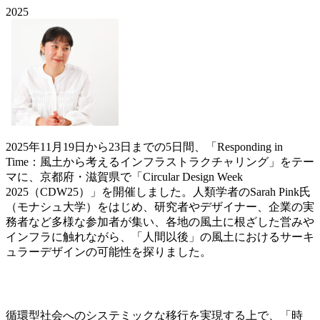
2025
2025年11月19日から23日までの5日間、「Responding in
Time：風土から考えるインフラストラクチャリング」をテー
マに、京都府・滋賀県で「Circular Design Week
2025（CDW25）」を開催しました。人類学者のSarah Pink氏
（モナシュ大学）をはじめ、研究者やデザイナー、企業の実
務者など多様な参加者が集い、各地の風土に根ざした営みや
インフラに触れながら、「人間以後」の風土におけるサーキ
ュラーデザインの可能性を探りました。
循環型社会へのシステミックな移行を実現する上で、「時