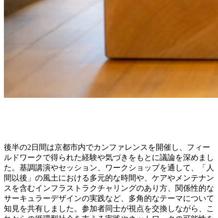
後半の2日間は京都市内でカンファレンスを開催し、フィー
ルドワークで得られた経験や気づきをもとに議論を深めまし
た。基調講演やセッション、ワークショップを通して、「人
間以後」の風土における多元的な時間や、ケアやメンテナン
スを含むインフラストラクチャリングのあり方、関係性的な
サーキュラーデザインの実践など、多角的なテーマについて
知見を共有しました。参加者同士が視点を交換しながら、こ