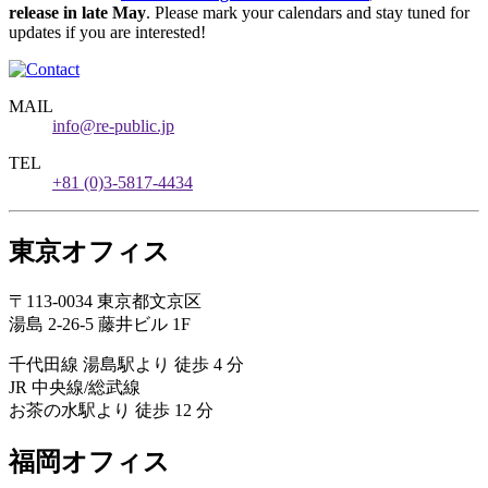
release in late May
. Please mark your calendars and stay tuned for
updates if you are interested!
MAIL
info@re-public.jp
TEL
+81 (0)3-5817-4434
東京オフィス
〒113-0034 東京都文京区
湯島 2-26-5 藤井ビル 1F
千代田線 湯島駅より 徒歩 4 分
JR 中央線/総武線
お茶の水駅より 徒歩 12 分
福岡オフィス