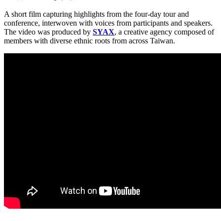
A short film capturing highlights from the four-day tour and
conference, interwoven with voices from participants and speakers.
The video was produced by
SYAX
, a creative agency composed of
members with diverse ethnic roots from across Taiwan.